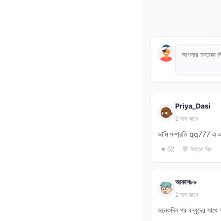
Priya_Dasi
2 মাস আগে
আমি সম্প্রতি qq777 এ এক
💬 উত্তর দিন
♥ 62
আকাশ৮৮
2 মাস আগে
অনেকদিন পর বন্ধুদের সাথে