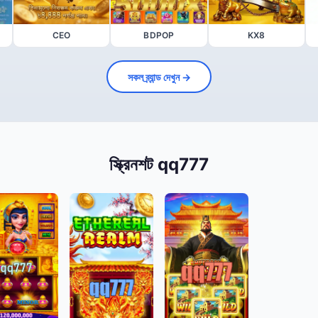
CEO
BDPOP
KX8
সকল ব্র্যান্ড দেখুন →
স্ক্রিনশট qq777