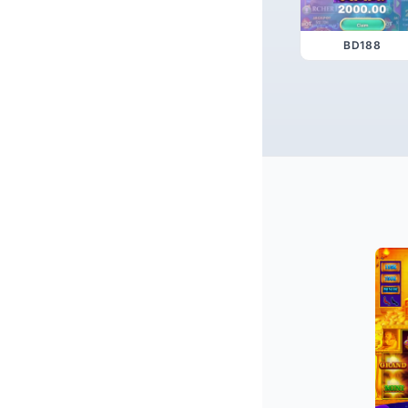
BD188