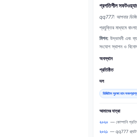
প্রগতিশীল সফটওয়্য
qq777: আপনার ডিজিটাল
প্রযুক্তির মাধ্যমে বাং
মিশন:
উদ্ভাবনী এবং ব্যব
সংযোগ স্থাপন ও বিনোদ
অবস্থান
প্রতিষ্ঠিত
দল
ডিজিটাল সুরক্ষা মান সনদপ্রাপ্
আমাদের যাত্রা
২০২০
— কোম্পানি প্রতিষ
২০২১
— qq777 প্ল্যাটফর