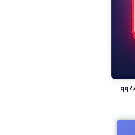
qq777