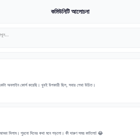
কমিউনিটি আলোচনা
টা অনলাইন কোর্স করেছি। খুবই উপকারী ছিল, সবার শেখা উচিত।
 আড্ডা দিলাম। পুরনো দিনের কথা মনে পড়লো। কী দারুণ সময় কাটলো! 😂