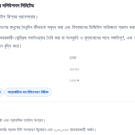
ার সলিউশনস লিমিটেড
 বিশ্বের প্রবেশদ্বার।
লাদেশের মানুষের দৈনন্দিন জীবনকে সমৃদ্ধ করা এবং বিশ্বমানের ডিজিটাল অভিজ্ঞতা প্রদান কর
হারকারী-কেন্দ্রিক সফটওয়্যার তৈরি করা যা সংস্কৃতি ও মূল্যবোধের সাথে সঙ্গতিপূর্ণ, এবং স
ন বৃদ্ধি করে।
ঢাকা
২০২০
১২০+
ত
আন্তর্জাতিক মান নিশ্চিতকরণ নিরীক্ষা
্ঠা এবং প্রাথমিক তহবিল সংগ্রহ।
্মের প্রথম বিটা সংস্করণ উন্মোচন এবং ১,০০,০০০ ব্যবহারকারী অর্জন।