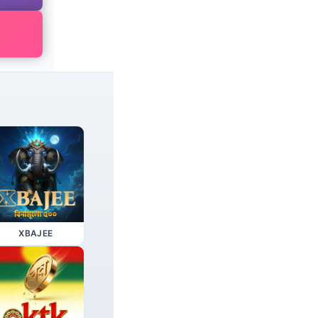
XBAJEE