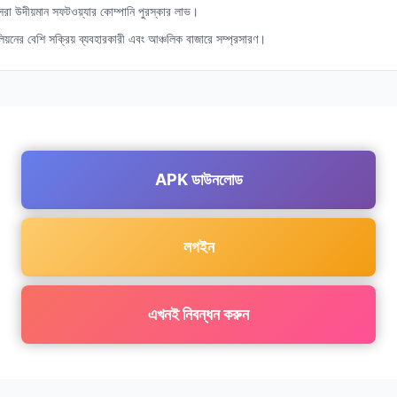
সেরা উদীয়মান সফটওয়্যার কোম্পানি পুরস্কার লাভ।
লিয়নের বেশি সক্রিয় ব্যবহারকারী এবং আঞ্চলিক বাজারে সম্প্রসারণ।
APK ডাউনলোড
লগইন
এখনই নিবন্ধন করুন