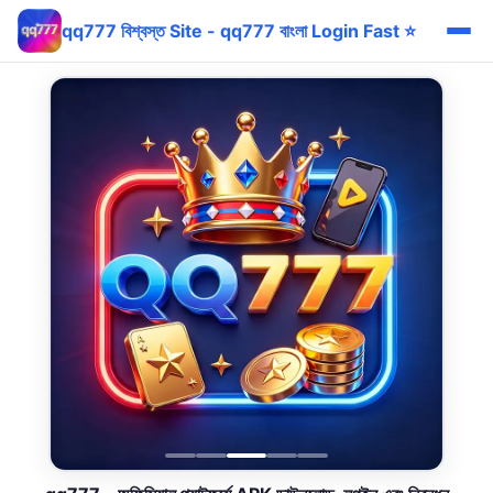
qq777 বিশ্বস্ত Site - qq777 বাংলা Login Fast ⭐