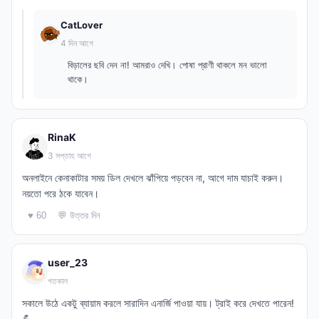
CatLover
4 দিন আগে
বিড়ালের ছবি দেন না! আমরাও দেখি। পোষা প্রাণী থাকলে মন ভালো
থাকে।
RinaK
3 সপ্তাহ আগে
অনলাইনে কেনাকাটার সময় ডিল দেখলে ঝাঁপিয়ে পড়বেন না, আগে দাম যাচাই করুন।
নয়তো পরে ঠকে যাবেন।
💬 উত্তর দিন
♥ 60
user_23
গতকাল
সকালে উঠে একটু ব্যায়াম করলে সারাদিন এনার্জি পাওয়া যায়। ট্রাই করে দেখতে পারেন!
💪