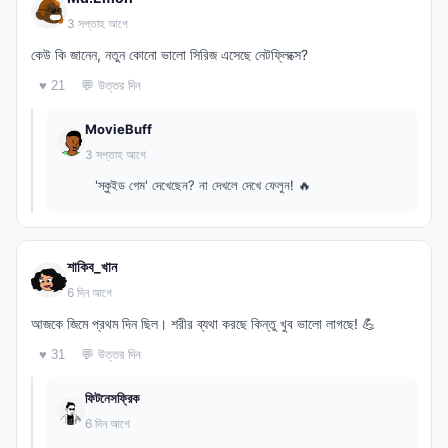
3 সপ্তাহ আগে
কেউ কি জানেন, নতুন কোনো ভালো সিরিজ এসেছে নেটফ্লিক্সে?
💬 উত্তর দিন
♥ 21
MovieBuff
3 সপ্তাহ আগে
'স্কুইড গেম' দেখেছেন? না দেখলে দেখে ফেলুন! 🔥
শাকিব_খান
6 দিন আগে
আজকে জিমে প্রথম দিন ছিল। শরীর ব্যথা করছে কিন্তু খুব ভালো লাগছে! 💪
💬 উত্তর দিন
♥ 31
ফিটনেসফ্রিক
6 দিন আগে