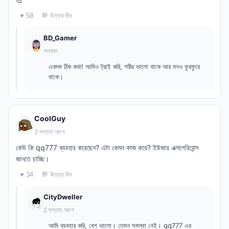
💬 উত্তর দিন
♥ 58
BD_Gamer
গতকাল
একদম ঠিক কথা! আমিও ট্রাই করি, শরীর ভালো থাকে আর মনও ফুরফুরে
থাকে।
CoolGuy
2 সপ্তাহ আগে
কেউ কি qq777 ব্যবহার করেছেন? এটা কেমন কাজ করে? ইউজার এক্সপেরিয়েন্স
জানতে চাচ্ছি।
💬 উত্তর দিন
♥ 34
CityDweller
2 সপ্তাহ আগে
আমি ব্যবহার করি, বেশ ভালো। তেমন সমস্যা নেই। qq777 এর