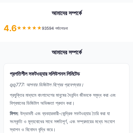
আমাদের সম্পর্কে
4.6
★
★
★
★
★
93594 পর্যালোচনা
আমাদের সম্পর্কে
প্রগতিশীল সফটওয়্যার সলিউশনস লিমিটেড
qq777: আপনার ডিজিটাল বিশ্বের প্রবেশদ্বার।
প্রযুক্তির মাধ্যমে বাংলাদেশের মানুষের দৈনন্দিন জীবনকে সমৃদ্ধ করা এবং
বিশ্বমানের ডিজিটাল অভিজ্ঞতা প্রদান করা।
মিশন:
উদ্ভাবনী এবং ব্যবহারকারী-কেন্দ্রিক সফটওয়্যার তৈরি করা যা
সংস্কৃতি ও মূল্যবোধের সাথে সঙ্গতিপূর্ণ, এবং সম্প্রদায়ের মধ্যে সংযোগ
স্থাপন ও বিনোদন বৃদ্ধি করে।