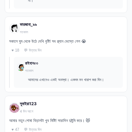
না।
ফারজানা_৯৯
গতকাল
সকালে ঘুম থেকে উঠে দেখি বৃষ্টি! সব প্ল্যান ভেস্তে গেল 😭
💬 উত্তর দিন
♥ 18
রাইহান৫৩
গতকাল
আমাদের এখানেও একই অবস্থা। একদম মন খারাপ করা দিন।
সুমাইয়া123
4 দিন আগে
আমার নতুন পোষা বিড়ালটা খুব মিষ্টি! সারাদিন দুষ্টুমি করে। 😻
💬 উত্তর দিন
♥ 47