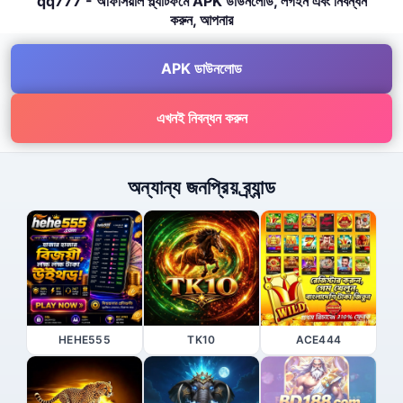
qq777 - অফিসিয়াল প্ল্যাটফর্মে APK ডাউনলোড, লগইন এবং নিবন্ধন
করুন, আপনার
APK ডাউনলোড
এখনই নিবন্ধন করুন
অন্যান্য জনপ্রিয় ব্র্যান্ড
HEHE555
TK10
ACE444