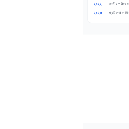
২০২২
— জাতীয় পর্যায়ে 
২০২৩
— প্ল্যাটফর্মে ৫ মি