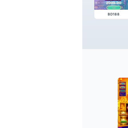
BD188