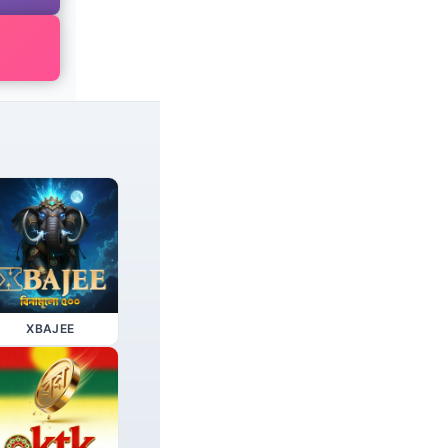
XBAJEE