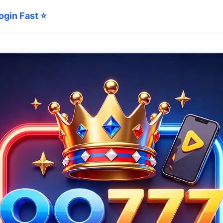
 Login Fast ⭐