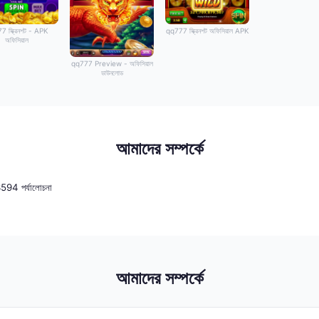
 স্ক্রিনশট - APK
qq777 স্ক্রিনশট অফিসিয়াল APK
অফিসিয়াল
qq777 Preview - অফিসিয়াল
ডাউনলোড
আমাদের সম্পর্কে
594 পর্যালোচনা
আমাদের সম্পর্কে