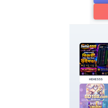
HEHE555