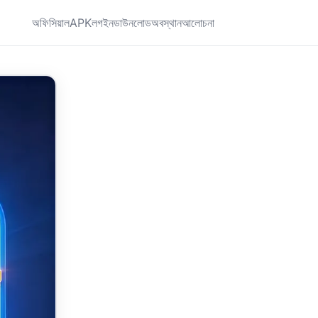
অফিসিয়াল
APK
লগইন
ডাউনলোড
অবস্থান
আলোচনা