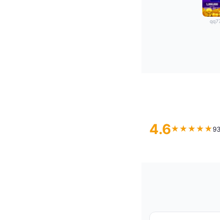
qq777
4.6
★
★
★
★
★
93