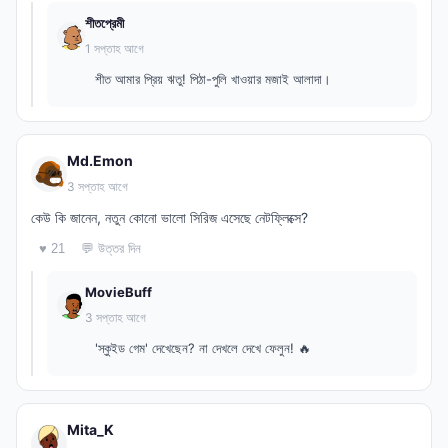
শীতপ্রেমী
1 সপ্তাহ আগে
শীত আমার প্রিয় ঋতু! পিঠা-পুলি খাওয়ার মজাই আলাদা।
Md.Emon
3 সপ্তাহ আগে
কেউ কি জানেন, নতুন কোনো ভালো সিরিজ এসেছে নেটফ্লিক্সে?
💬 উত্তর দিন
♥ 21
MovieBuff
3 সপ্তাহ আগে
'স্কুইড গেম' দেখেছেন? না দেখলে দেখে ফেলুন! 🔥
Mita_K