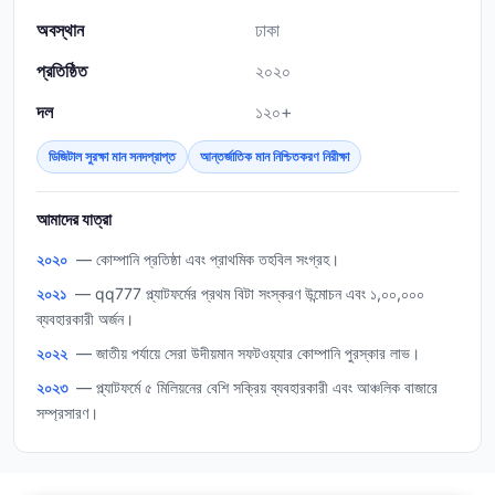
অবস্থান
ঢাকা
প্রতিষ্ঠিত
২০২০
দল
১২০+
ডিজিটাল সুরক্ষা মান সনদপ্রাপ্ত
আন্তর্জাতিক মান নিশ্চিতকরণ নিরীক্ষা
আমাদের যাত্রা
২০২০
— কোম্পানি প্রতিষ্ঠা এবং প্রাথমিক তহবিল সংগ্রহ।
২০২১
— qq777 প্ল্যাটফর্মের প্রথম বিটা সংস্করণ উন্মোচন এবং ১,০০,০০০
ব্যবহারকারী অর্জন।
২০২২
— জাতীয় পর্যায়ে সেরা উদীয়মান সফটওয়্যার কোম্পানি পুরস্কার লাভ।
২০২৩
— প্ল্যাটফর্মে ৫ মিলিয়নের বেশি সক্রিয় ব্যবহারকারী এবং আঞ্চলিক বাজারে
সম্প্রসারণ।