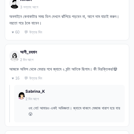
3 সপ্তাহ আগে
অনলাইনে কেনাকাটার সময় ডিল দেখলে ঝাঁপিয়ে পড়বেন না, আগে দাম যাচাই করুন।
নয়তো পরে ঠকে যাবেন।
💬 উত্তর দিন
♥ 60
আলী_রহমান
2 দিন আগে
আজকে অফিস থেকে ফেরার পথে জ্যামে ২ ঘন্টা আটকে ছিলাম। কী বিরক্তিকর!💀
💬 উত্তর দিন
♥ 16
Sabrina_K
2 দিন আগে
ওহ নো! আমারও একই অভিজ্ঞতা। জ্যামে থাকলে মেজাজ খারাপ হয়ে যায়
😤