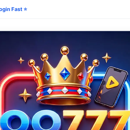
 Login Fast ⭐