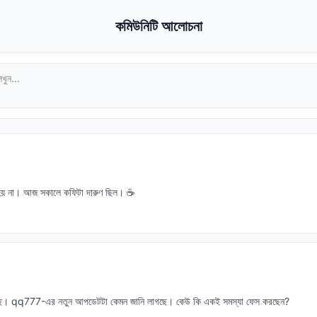
কমিউনিটি আলোচনা
 হয় না। আজ সকালে কফিটা দারুণ ছিল। ☕
ছে। qq777-এর নতুন আপডেটটা কেমন জানি লাগছে। কেউ কি একই সমস্যা ফেস করছেন?