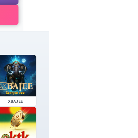
XBAJEE