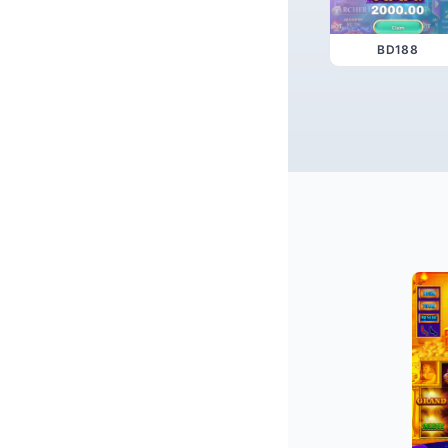
BD188