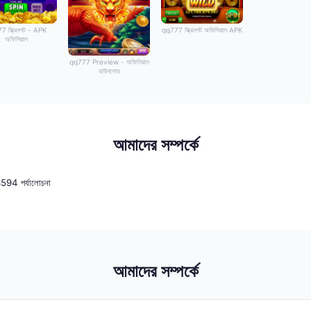
 স্ক্রিনশট - APK
qq777 স্ক্রিনশট অফিসিয়াল APK
অফিসিয়াল
qq777 Preview - অফিসিয়াল
ডাউনলোড
আমাদের সম্পর্কে
594 পর্যালোচনা
আমাদের সম্পর্কে