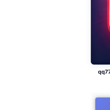
qq777