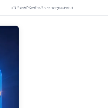
অফিসিয়াল
APK
লগইন
ডাউনলোড
অবস্থান
আলোচনা