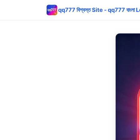
qq777 বিশ্বস্ত Site - qq777 বাংলা