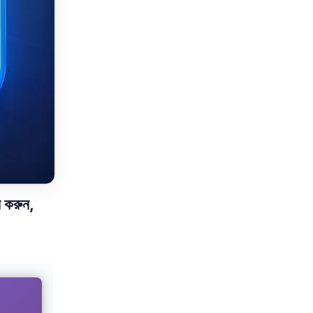
 করুন,