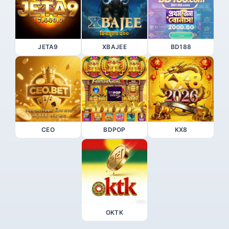
JETA9
XBAJEE
BD188
CEO
BDPOP
KX8
OKTK