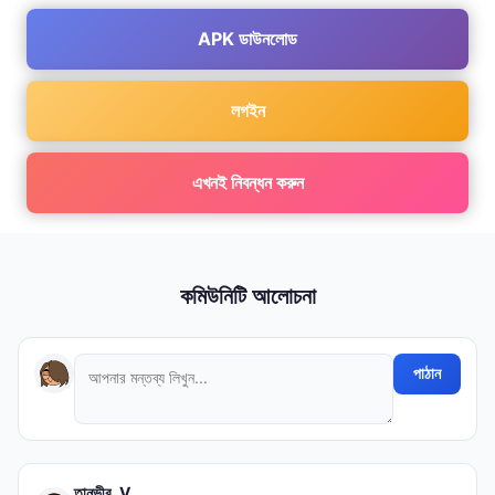
APK ডাউনলোড
লগইন
এখনই নিবন্ধন করুন
কমিউনিটি আলোচনা
পাঠান
তানভীর_V