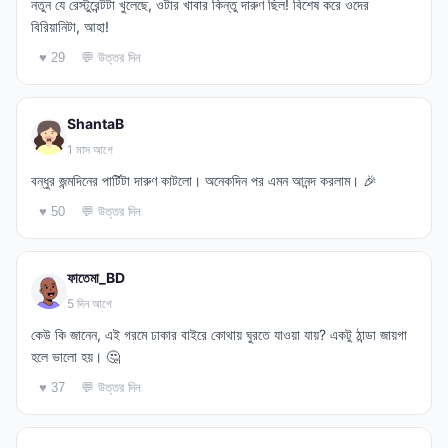
নতুন যে রেস্টুরেন্টটা খুলেছে, ওটার খাবার কিন্তু দারুণ ছিল! বিশেষ করে ওদের
বিরিয়ানিটা, আহা!
💬 উত্তর দিন
♥ 29
ShantaB
1 মাস আগে
বন্ধুর জন্মদিনের পার্টিটা দারুণ কাটলো। অনেকদিন পর এমন আনন্দ করলাম। 🎉
💬 উত্তর দিন
♥ 50
ফাতেমা_BD
5 দিন আগে
কেউ কি জানেন, এই গরমে ঢাকার বাইরে কোথায় ঘুরতে যাওয়া যায়? একটু ঠান্ডা জায়গা
হলে ভালো হয়। 🤔
💬 উত্তর দিন
♥ 37