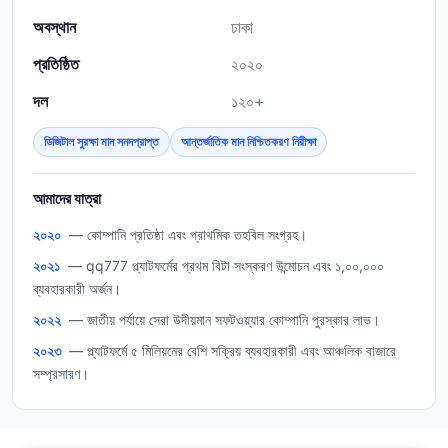
অবস্থান
ঢাকা
প্রতিষ্ঠিত
২০২০
দল
১২০+
ডিজিটাল সুরক্ষা মান সনদপ্রাপ্ত
আন্তর্জাতিক মান নিশ্চিতকরণ নিরীক্ষা
আমাদের যাত্রা
২০২০
— কোম্পানি প্রতিষ্ঠা এবং প্রাথমিক তহবিল সংগ্রহ।
২০২১
— qq777 প্ল্যাটফর্মের প্রথম বিটা সংস্করণ উন্মোচন এবং ১,০০,০০০
ব্যবহারকারী অর্জন।
২০২২
— জাতীয় পর্যায়ে সেরা উদীয়মান সফটওয়্যার কোম্পানি পুরস্কার লাভ।
২০২৩
— প্ল্যাটফর্মে ৫ মিলিয়নের বেশি সক্রিয় ব্যবহারকারী এবং আঞ্চলিক বাজারে
সম্প্রসারণ।