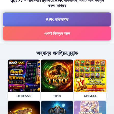
qq777 - অফিসিয়াল প্ল্যাটফর্মে APK ডাউনলোড, লগইন এবং নিবন্ধন
করুন, আপনার
APK ডাউনলোড
এখনই নিবন্ধন করুন
অন্যান্য জনপ্রিয় ব্র্যান্ড
HEHE555
TK10
ACE444