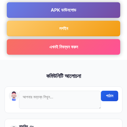
APK ডাউনলোড
লগইন
এখনই নিবন্ধন করুন
কমিউনিটি আলোচনা
পাঠান
শারমিন_৩০