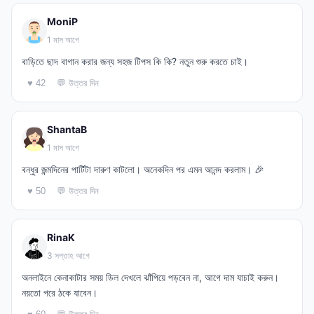
MoniP
1 মাস আগে
বাড়িতে ছাদ বাগান করার জন্য সহজ টিপস কি কি? নতুন শুরু করতে চাই।
💬 উত্তর দিন
♥ 42
ShantaB
1 মাস আগে
বন্ধুর জন্মদিনের পার্টিটা দারুণ কাটলো। অনেকদিন পর এমন আনন্দ করলাম। 🎉
💬 উত্তর দিন
♥ 50
RinaK
3 সপ্তাহ আগে
অনলাইনে কেনাকাটার সময় ডিল দেখলে ঝাঁপিয়ে পড়বেন না, আগে দাম যাচাই করুন।
নয়তো পরে ঠকে যাবেন।