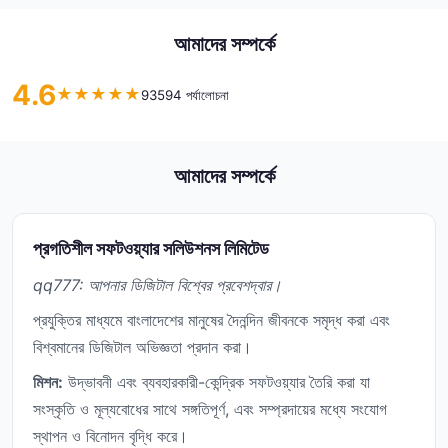
আমাদের সম্পর্কে
4.6
★
★
★
★
★
93594 পর্যালোচনা
আমাদের সম্পর্কে
প্রগতিশীল সফটওয়্যার সলিউশনস লিমিটেড
qq777: আপনার ডিজিটাল বিশ্বের প্রবেশদ্বার।
প্রযুক্তির মাধ্যমে বাংলাদেশের মানুষের দৈনন্দিন জীবনকে সমৃদ্ধ করা এবং
বিশ্বমানের ডিজিটাল অভিজ্ঞতা প্রদান করা।
মিশন:
উদ্ভাবনী এবং ব্যবহারকারী-কেন্দ্রিক সফটওয়্যার তৈরি করা যা
সংস্কৃতি ও মূল্যবোধের সাথে সঙ্গতিপূর্ণ, এবং সম্প্রদায়ের মধ্যে সংযোগ
স্থাপন ও বিনোদন বৃদ্ধি করে।