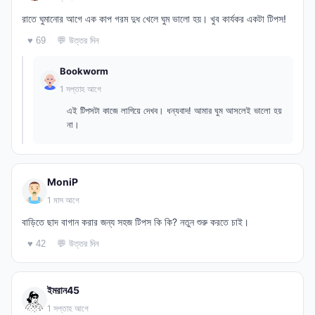
রাতে ঘুমানোর আগে এক কাপ গরম দুধ খেলে ঘুম ভালো হয়। খুব কার্যকর একটা টিপস!
💬 উত্তর দিন
♥ 69
Bookworm
1 সপ্তাহ আগে
এই টিপসটা কাজে লাগিয়ে দেখব। ধন্যবাদ! আমার ঘুম আসলেই ভালো হয়
না।
MoniP
1 মাস আগে
বাড়িতে ছাদ বাগান করার জন্য সহজ টিপস কি কি? নতুন শুরু করতে চাই।
💬 উত্তর দিন
♥ 42
ইমরান45
1 সপ্তাহ আগে