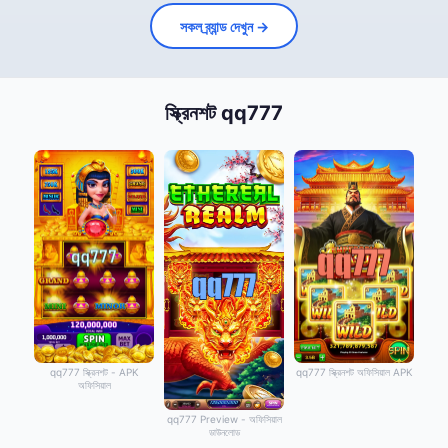
সকল ব্র্যান্ড দেখুন →
স্ক্রিনশট qq777
qq777 স্ক্রিনশট - APK
qq777 স্ক্রিনশট অফিসিয়াল APK
অফিসিয়াল
qq777 Preview - অফিসিয়াল
ডাউনলোড