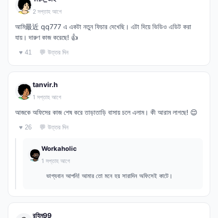
2 সপ্তাহ আগে
আমি最近 qq777 এ একটা নতুন ফিচার দেখেছি। এটা দিয়ে ভিডিও এডিট করা
যায়। দারুণ কাজ করেছে! 👍
💬 উত্তর দিন
♥ 41
tanvir.h
1 সপ্তাহ আগে
আজকে অফিসের কাজ শেষ করে তাড়াতাড়ি বাসায় চলে এলাম। কী আরাম লাগছে! 😌
💬 উত্তর দিন
♥ 26
Workaholic
1 সপ্তাহ আগে
ভাগ্যবান আপনি! আমার তো মনে হয় সারাদিন অফিসেই কাটে।
রহিম99