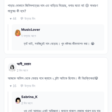
পাড়ার দোকানে জিনিসপত্রের দাম এত বাড়িয়ে দিয়েছে, বলার মতো না! 😒 সাধারণ
মানুষের কী হবে?
💬 উত্তর দিন
♥ 44
MusicLover
1 সপ্তাহ আগে
হ্যাঁ ভাই, সবকিছুরই দাম বেড়েছে। খুব কষ্টকর জীবনযাপন করা। 😭
আলী_রহমান
2 দিন আগে
আজকে অফিস থেকে ফেরার পথে জ্যামে ২ ঘন্টা আটকে ছিলাম। কী বিরক্তিকর!💀
💬 উত্তর দিন
♥ 16
Sabrina_K
2 দিন আগে
ওহ নো! আমারও একই অভিজ্ঞতা। জ্যামে থাকলে মেজাজ খারাপ হয়ে যায়