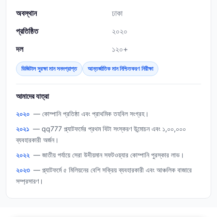
অবস্থান
ঢাকা
প্রতিষ্ঠিত
২০২০
দল
১২০+
ডিজিটাল সুরক্ষা মান সনদপ্রাপ্ত
আন্তর্জাতিক মান নিশ্চিতকরণ নিরীক্ষা
আমাদের যাত্রা
২০২০
— কোম্পানি প্রতিষ্ঠা এবং প্রাথমিক তহবিল সংগ্রহ।
২০২১
— qq777 প্ল্যাটফর্মের প্রথম বিটা সংস্করণ উন্মোচন এবং ১,০০,০০০
ব্যবহারকারী অর্জন।
২০২২
— জাতীয় পর্যায়ে সেরা উদীয়মান সফটওয়্যার কোম্পানি পুরস্কার লাভ।
২০২৩
— প্ল্যাটফর্মে ৫ মিলিয়নের বেশি সক্রিয় ব্যবহারকারী এবং আঞ্চলিক বাজারে
সম্প্রসারণ।