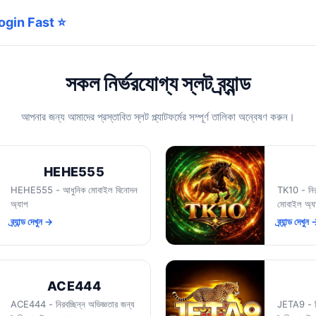
 Login Fast ⭐
সকল নির্ভরযোগ্য স্লট ব্র্যান্ড
আপনার জন্য আমাদের প্রস্তাবিত স্লট প্ল্যাটফর্মের সম্পূর্ণ তালিকা অন্বেষণ করুন।
HEHE555
HEHE555 - আধুনিক মোবাইল বিনোদন
TK10 - নিরব
অ্যাপ
মোবাইল অ্য
ব্র্যান্ড দেখুন →
ব্র্যান্ড দেখুন
ACE444
ACE444 - নিরবচ্ছিন্ন অভিজ্ঞতার জন্য
JETA9 - নির