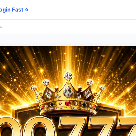
 Login Fast ⭐
ড