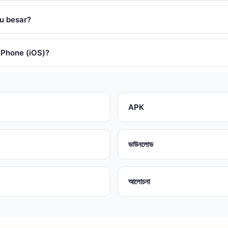
lu besar?
i iPhone (iOS)?
APK
ডাউনলোড
আলোচনা