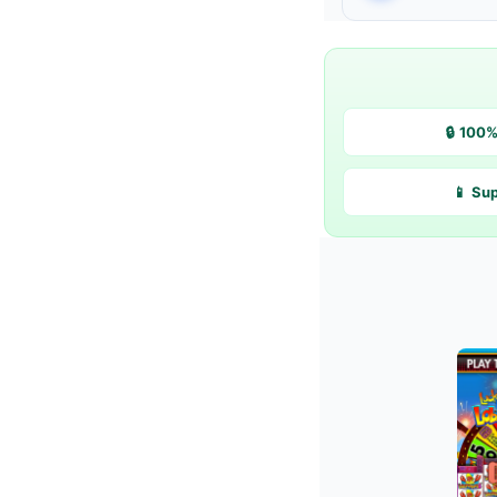
🔒 100
📱 Su