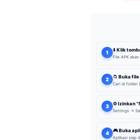
⬇️ Klik to
1
File APK akan
📁 Buka fi
2
Cari di folde
⚙️ Izinkan 
3
Settings → Sec
🎮 Buka apl
4
Aplikasi siap 