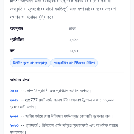
মিশন:
উদ্ভাবনী এবং ব্যবহারকারী-কেন্দ্রিক সফটওয়্যার তৈরি করা যা
সংস্কৃতি ও মূল্যবোধের সাথে সঙ্গতিপূর্ণ, এবং সম্প্রদায়ের মধ্যে সংযোগ
স্থাপন ও বিনোদন বৃদ্ধি করে।
অবস্থান
ঢাকা
প্রতিষ্ঠিত
২০২০
দল
১২০+
ডিজিটাল সুরক্ষা মান সনদপ্রাপ্ত
আন্তর্জাতিক মান নিশ্চিতকরণ নিরীক্ষা
আমাদের যাত্রা
২০২০
-- কোম্পানি প্রতিষ্ঠা এবং প্রাথমিক তহবিল সংগ্রহ।
২০২১
-- qq777 প্ল্যাটফর্মের প্রথম বিটা সংস্করণ উন্মোচন এবং ১,০০,০০০
ব্যবহারকারী অর্জন।
২০২২
-- জাতীয় পর্যায়ে সেরা উদীয়মান সফটওয়্যার কোম্পানি পুরস্কার লাভ।
২০২৩
-- প্ল্যাটফর্মে ৫ মিলিয়নের বেশি সক্রিয় ব্যবহারকারী এবং আঞ্চলিক বাজারে
সম্প্রসারণ।